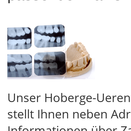
Unser Hoberge-Uerent
stellt Ihnen neben A
Informationen über Z