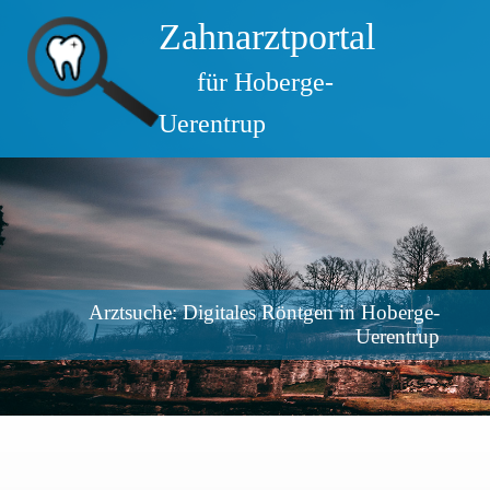
Zahnarztportal
für Hoberge-
Uerentrup
Arztsuche: Digitales Röntgen in Hoberge-
Uerentrup