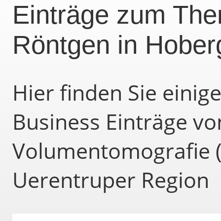
Einträge zum Them
Röntgen in Hober
Hier finden Sie eini
Business Einträge von
Volumentomografie (
Uerentruper Region