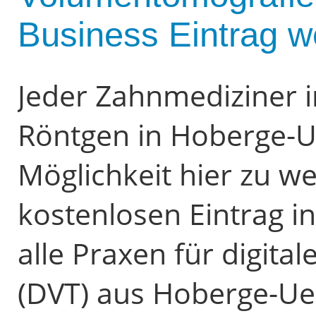
Business Eintrag w
Jeder Zahnmediziner i
Röntgen in Hoberge-U
Möglichkeit hier zu 
kostenlosen Eintrag i
alle Praxen für digit
(DVT) aus Hoberge-Ue