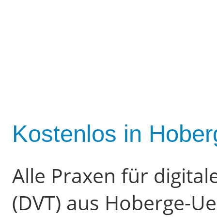
Kostenlos in Hober
Alle Praxen für digit
(DVT) aus Hoberge-Ue