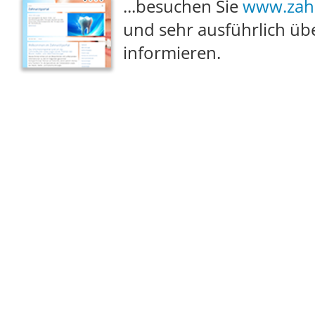
...besuchen Sie
www.zahn
und sehr ausführlich übe
informieren.