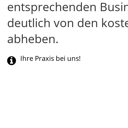
entsprechenden Busin
deutlich von den kost
abheben.
Ihre Praxis bei uns!