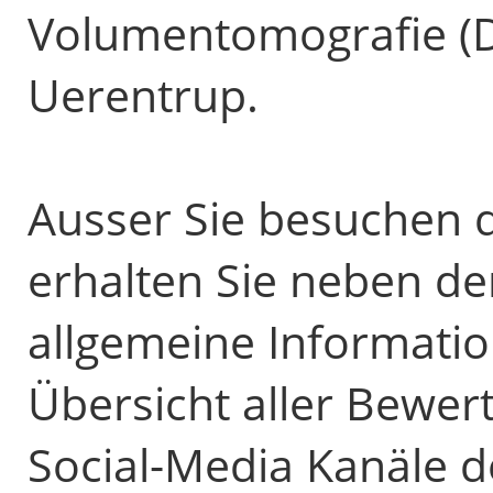
Volumentomografie (D
Uerentrup.
Ausser Sie besuchen d
erhalten Sie neben d
allgemeine Informatio
Übersicht aller Bewer
Social-Media Kanäle d