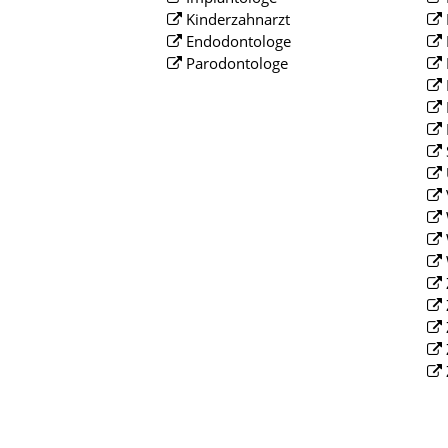
Kinderzahnarzt
Endodontologe
Parodontologe