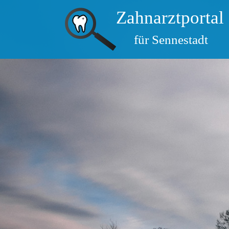
Zahnarztportal
für Sennestadt