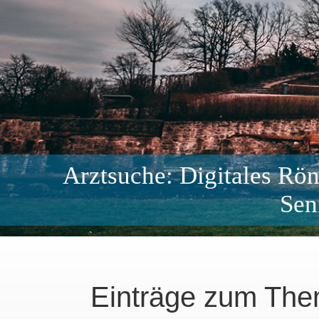
Arztsuche: Digitales Rön
Sen
Einträge zum Them