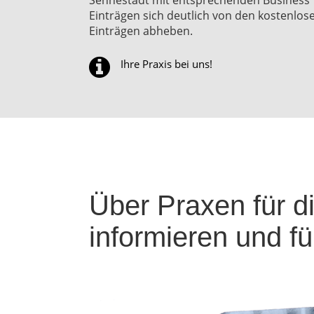
Einträgen sich deutlich von den kostenlos
Einträgen abheben.
Ihre Praxis bei uns!
Über Praxen für d
informieren und f