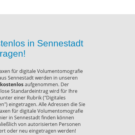
tenlos in Sennestadt
tragen!
raxen für digitale Volumentomografie
aus Sennestadt werden in unseren
kostenlos
aufgenommen. Der
lose Standardeintrag wird für Ihre
 unter einer Rubrik ("Digitales
n") eingetragen. Alle Adressen die Sie
axen für digitale Volumentomografie
hier in Sennestadt finden können
ließlich von autorisierten Personen
rt oder neu eingetragen werden!