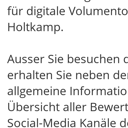
für digitale Volument
Holtkamp.
Ausser Sie besuchen d
erhalten Sie neben d
allgemeine Informatio
Übersicht aller Bewer
Social-Media Kanäle d