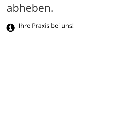
abheben.
Ihre Praxis bei uns!