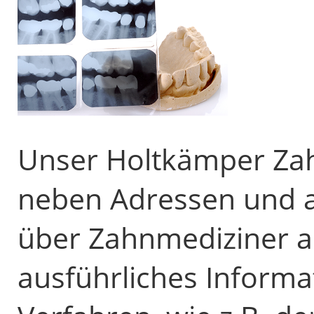
Unser Holtkämper Zahn
neben Adressen und 
über Zahnmediziner 
ausführliches Inform