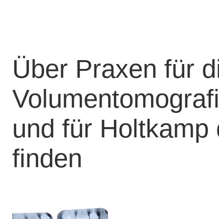
Über Praxen für di
Volumentomografi
und für Holtkamp 
finden