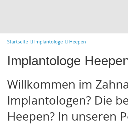
Startseite
Implantologe
Heepen
Implantologe Heepe
Willkommen im Zahnarz
Implantologen? Die be
Heepen? In unseren Po