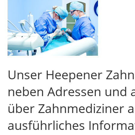
Unser Heepener Zahnar
neben Adressen und 
über Zahnmediziner 
ausführliches Informa