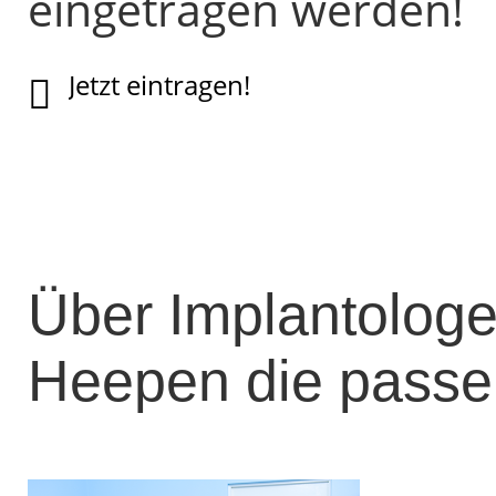
eingetragen werden!
Jetzt eintragen!
Über Implantologe
Heepen die passen