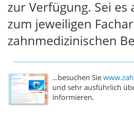
zur Verfügung. Sei es
zum jeweiligen Fachar
zahnmedizinischen Be
...besuchen Sie
www.zahn
und sehr ausführlich üb
informieren.