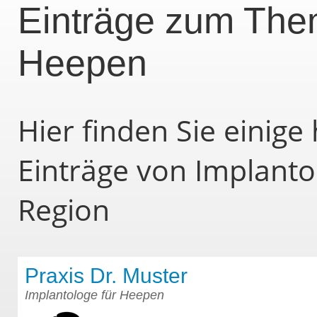
Einträge zum Them
Heepen
Hier finden Sie einig
Einträge von Implant
Region
Praxis Dr. Muster
Implantologe für Heepen