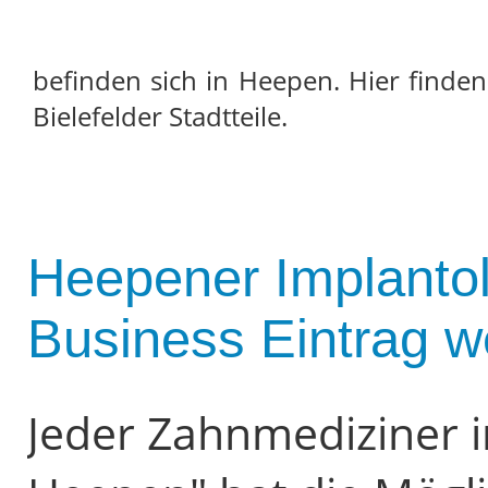
befinden sich in Heepen. Hier finde
Bielefelder Stadtteile.
Heepener Implanto
Business Eintrag w
Jeder Zahnmediziner i