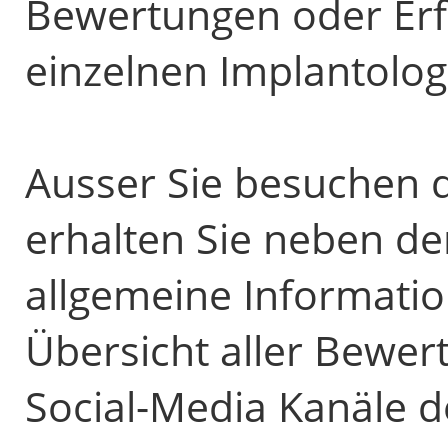
Bewertungen oder Erf
einzelnen Implantolo
Ausser Sie besuchen d
erhalten Sie neben d
allgemeine Informatio
Übersicht aller Bewer
Social-Media Kanäle d