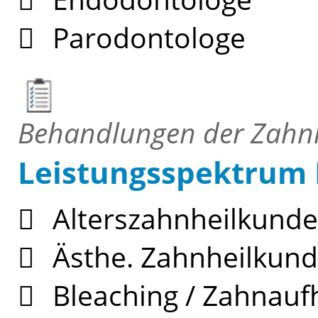
Parodontologe
Behandlungen der Zahn
Leistungsspektrum
Alterszahnheilkunde
Ästhe. Zahnheilkun
Bleaching / Zahnauf