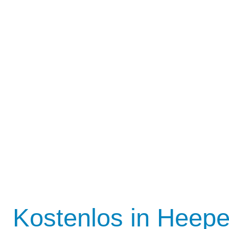
Kostenlos in Heepe