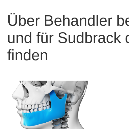
Über Behandler b
und für Sudbrack 
finden