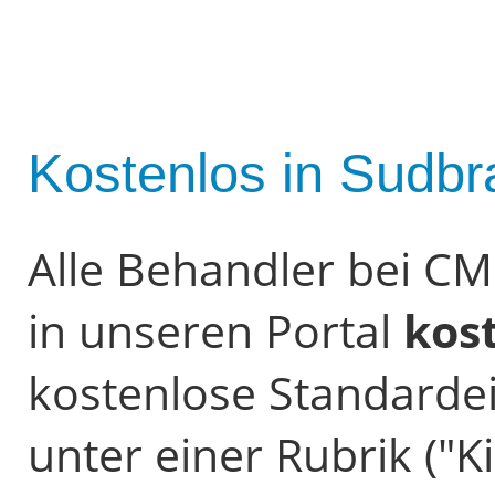
Kostenlos in Sudbr
Alle Behandler bei C
in unseren Portal
kos
kostenlose Standardein
unter einer Rubrik ("K