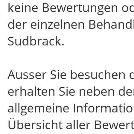
keine Bewertungen od
der einzelnen Behand
Sudbrack.
Ausser Sie besuchen d
erhalten Sie neben d
allgemeine Informatio
Übersicht aller Bewer