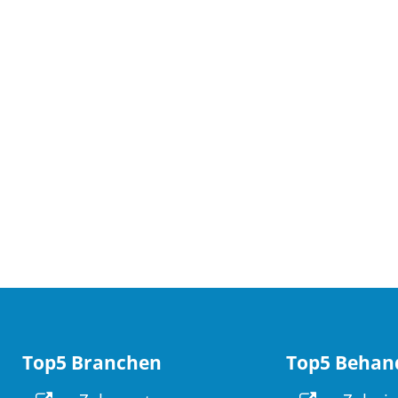
Top5 Branchen
Top5 Behan