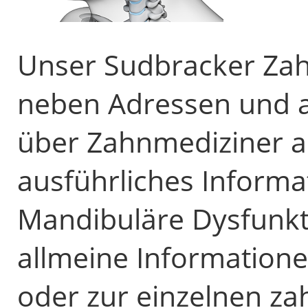
Unser Sudbracker Zahn
neben Adressen und 
über Zahnmediziner a
ausführliches Informa
Mandibuläre Dysfunkti
allmeine Informatione
oder zur einzelnen z