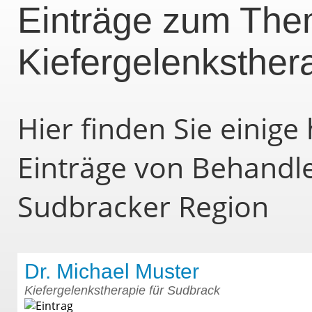
Einträge zum The
Kiefergelenksther
Hier finden Sie einig
Einträge von Behandl
Sudbracker Region
Dr. Michael Muster
Kiefergelenkstherapie für Sudbrack