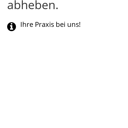
abheben.
Ihre Praxis bei uns!