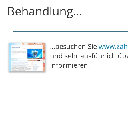
Behandlung...
...besuchen Sie
www.zahn
und sehr ausführlich üb
informieren.