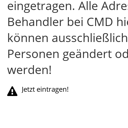
eingetragen. Alle Adre
Behandler bei CMD hi
können ausschließlich
Personen geändert od
werden!
Jetzt eintragen!