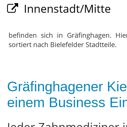
Innenstadt/Mitte
befinden sich in Gräfinghagen. Hi
sortiert nach Bielefelder Stadtteile.
Gräfinghagener Kie
einem Business Ein
Jeder Zahnmediziner 