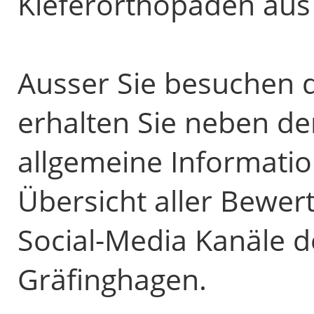
Kieferorthopäden aus
Ausser Sie besuchen d
erhalten Sie neben d
allgemeine Informatio
Übersicht aller Bewer
Social-Media Kanäle d
Gräfinghagen.