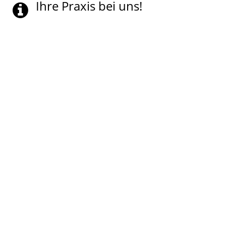
Ihre Praxis bei uns!