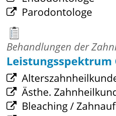
Parodontologe
Behandlungen der Zahn
Leistungsspektrum 
Alterszahnheilkund
Ästhe. Zahnheilkun
Bleaching / Zahnauf