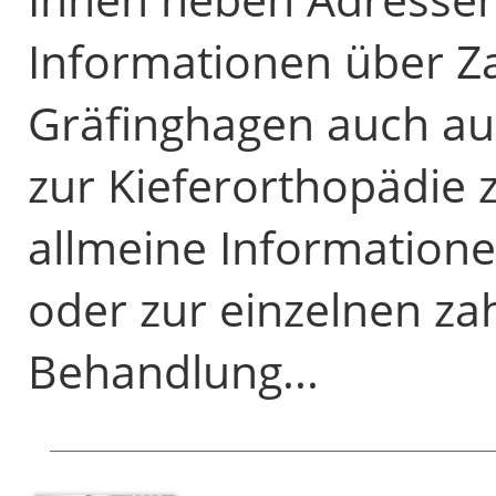
Informationen über Z
Gräfinghagen auch au
zur Kieferorthopädie z
allmeine Informatione
oder zur einzelnen z
Behandlung...