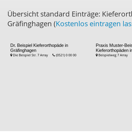
Übersicht standard Einträge: Kieferor
Gräfinghagen (
Kostenlos eintragen las
Dr. Beispiel
Kieferorthopäde in
Praxis Muster-Beis
Gräfinghagen
Kieferorthopäden i
Die Beispiel Str. 7 Array
(0521) 0 00 00
Beispielweg 7 Array