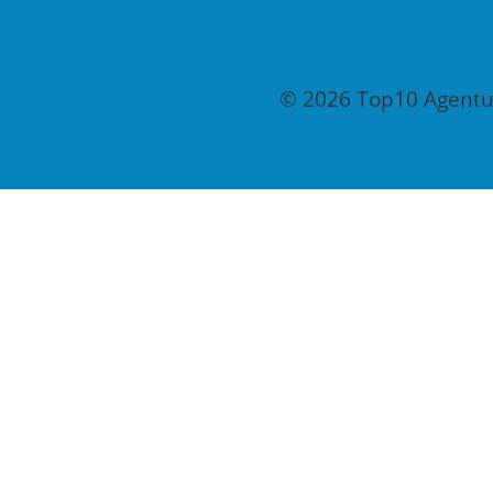
© 2026 Top10 Agentur