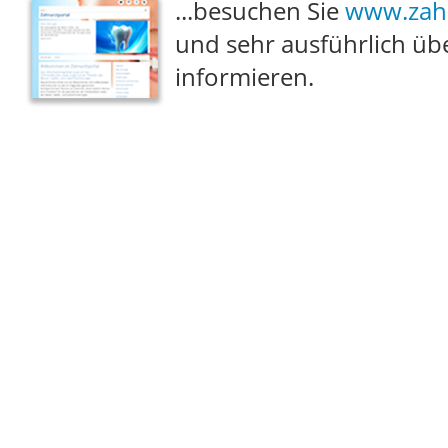
...besuchen Sie
www.zahn
und sehr ausführlich üb
informieren.