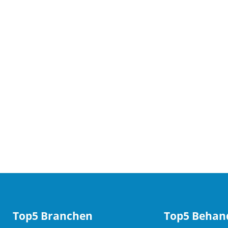
Top5 Branchen
Top5 Behan