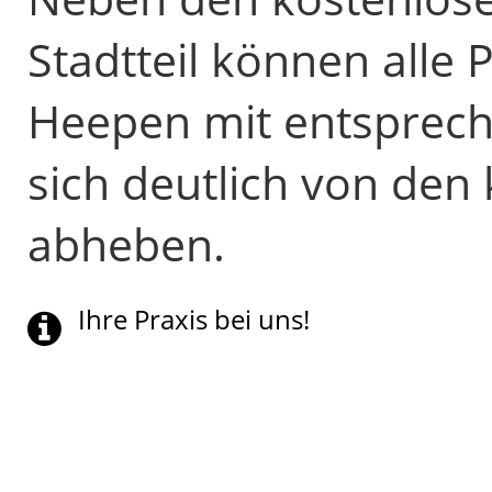
Stadtteil können alle
Heepen mit entsprech
sich deutlich von den
abheben.
Ihre Praxis bei uns!