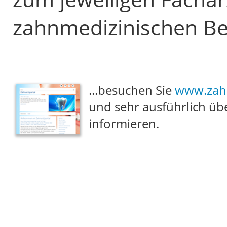
zahnmedizinischen Be
...besuchen Sie
www.zahn
und sehr ausführlich üb
informieren.