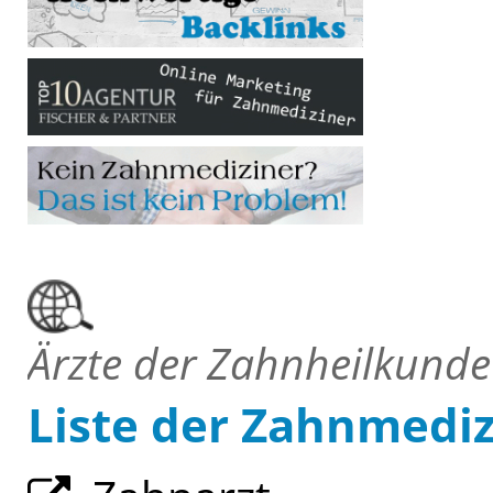
Ärzte der Zahnheilkunde
Liste der Zahnmedi