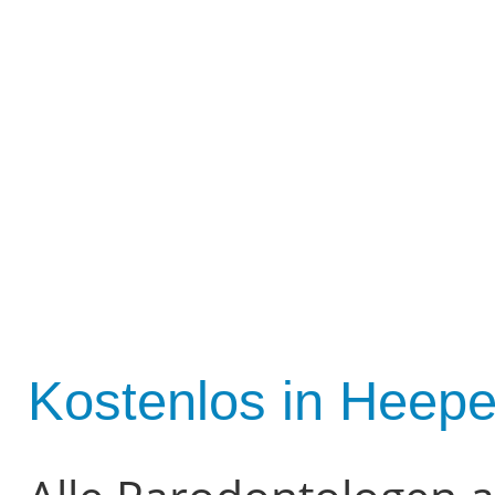
Kostenlos in Heepe