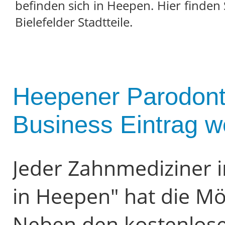
befinden sich in Heepen. Hier finden
Bielefelder Stadtteile.
Heepener Parodont
Business Eintrag w
Jeder Zahnmediziner 
in Heepen" hat die Mö
Neben den kostenlose