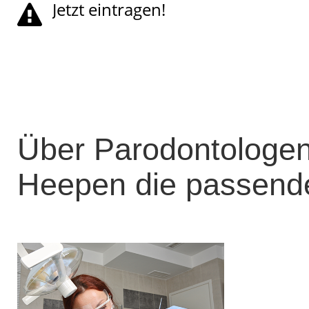
Jetzt eintragen!
Über Parodontologen 
Heepen die passende