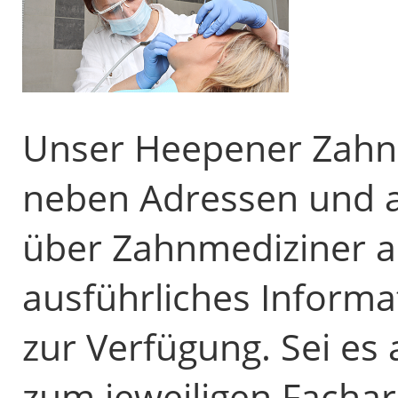
Unser Heepener Zahnar
neben Adressen und 
über Zahnmediziner 
ausführliches Informa
zur Verfügung. Sei es
zum jeweiligen Fachar