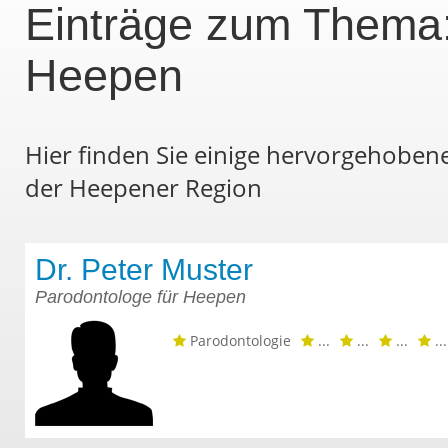
Einträge zum Thema:
Heepen
Hier finden Sie einige hervorgehoben
der Heepener Region
Dr. Peter Muster
Parodontologe für Heepen
Parodontologie
...
...
...
...