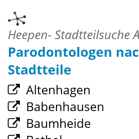
Heepen- Stadtteilsuche A
Parodontologen nac
Stadtteile
Altenhagen
Babenhausen
Baumheide