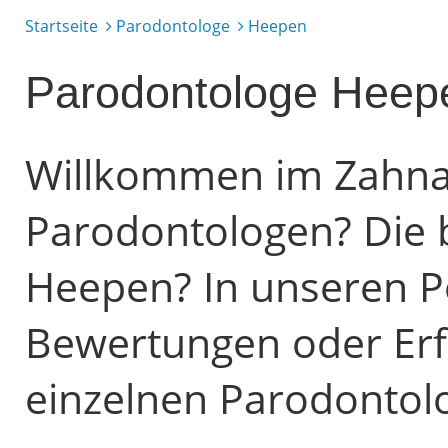
Startseite
Parodontologe
Heepen
Parodontologe Heep
Willkommen im Zahnarz
Parodontologen? Die 
Heepen? In unseren Po
Bewertungen oder Erf
einzelnen Parodontol