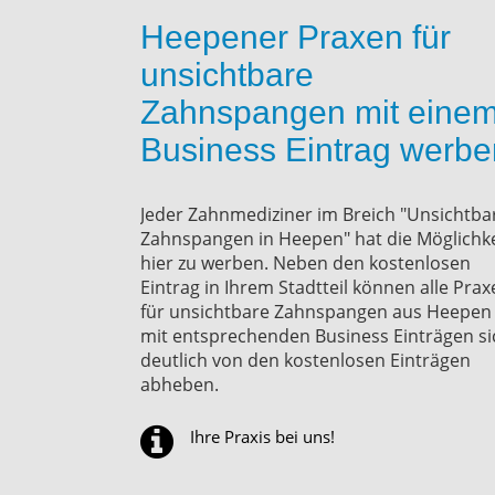
Heepener Praxen für
unsichtbare
Zahnspangen mit eine
Business Eintrag werbe
Jeder Zahnmediziner im Breich "Unsichtba
Zahnspangen in Heepen" hat die Möglichke
hier zu werben. Neben den kostenlosen
Eintrag in Ihrem Stadtteil können alle Pra
für unsichtbare Zahnspangen aus Heepen
mit entsprechenden Business Einträgen si
deutlich von den kostenlosen Einträgen
abheben.
Ihre Praxis bei uns!