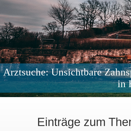
Arztsuche: Unsichtbare Zahn
in
Einträge zum The