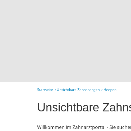
Startseite
Unsichtbare Zahnspangen
Heepen
Unsichtbare Zah
Willkommen im Zahnarztportal - Sie suche