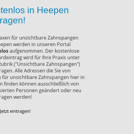
tenlos in Heepen
tragen!
raxen für unsichtbare Zahnspangen
epen werden in unseren Portal
nlos
aufgenommen. Der kostenlose
rdeintrag wird für Ihre Praxis unter
Rubrik ("Unsichtbare Zahnspangen")
ragen. Alle Adressen die Sie von
 für unsichtbare Zahnspangen hier in
 finden können ausschließlich von
sierten Personen geändert oder neu
ragen werden!
Jetzt eintragen!