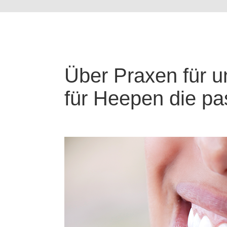
Über Praxen für u
für Heepen die pa