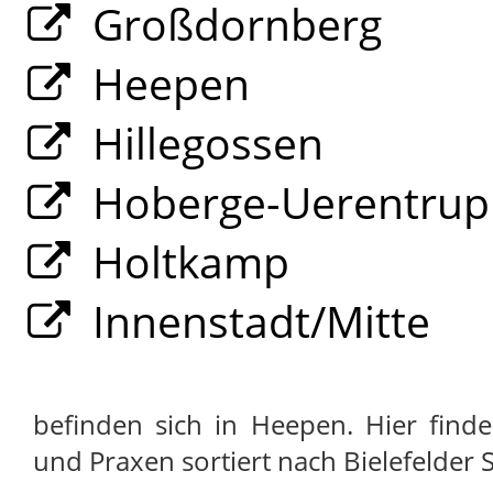
Großdornberg
Heepen
Hillegossen
Hoberge-Uerentrup
Holtkamp
Innenstadt/Mitte
befinden sich in Heepen. Hier find
und Praxen sortiert nach Bielefelder S