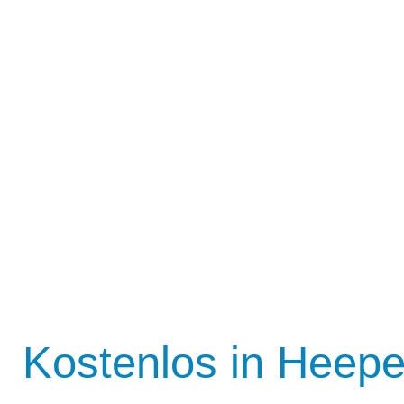
Kostenlos in Heepe