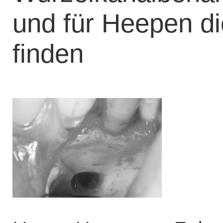
und für Heepen d
finden