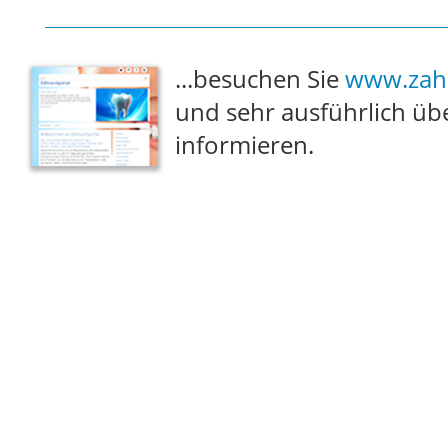
...besuchen Sie
www.zahn
und sehr ausführlich üb
informieren.