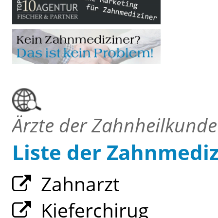
Ärzte der Zahnheilkunde
Liste der Zahnmedi
Zahnarzt
Kieferchirug