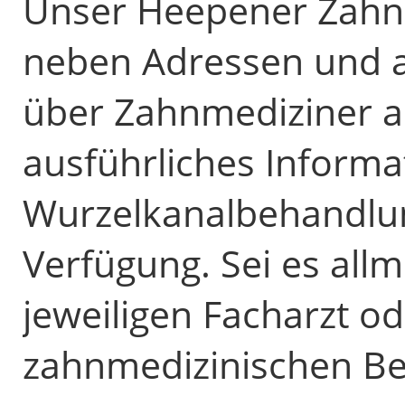
Unser Heepener Zahnar
neben Adressen und 
über Zahnmediziner 
ausführliches Informa
Wurzelkanalbehandlung
Verfügung. Sei es all
jeweiligen Facharzt od
zahnmedizinischen Be