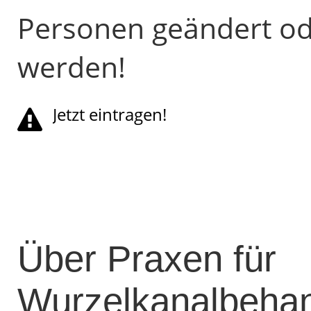
Personen geändert od
werden!
Jetzt eintragen!
Über Praxen für
Wurzelkanalbehan