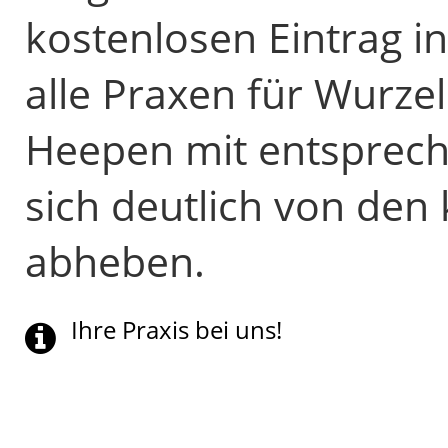
kostenlosen Eintrag i
alle Praxen für Wurz
Heepen mit entsprech
sich deutlich von den
abheben.
Ihre Praxis bei uns!