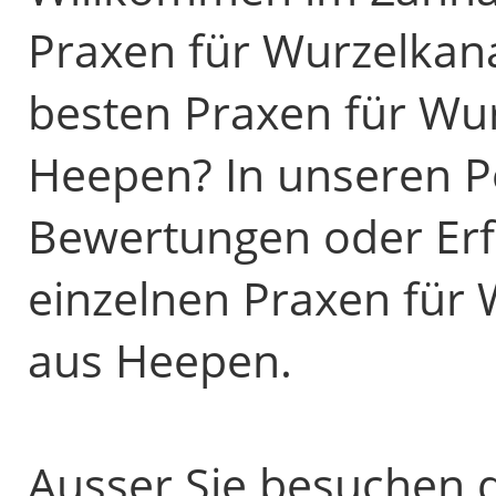
Praxen für Wurzelkan
besten Praxen für Wu
Heepen? In unseren Po
Bewertungen oder Erf
einzelnen Praxen für
aus Heepen.
Ausser Sie besuchen d