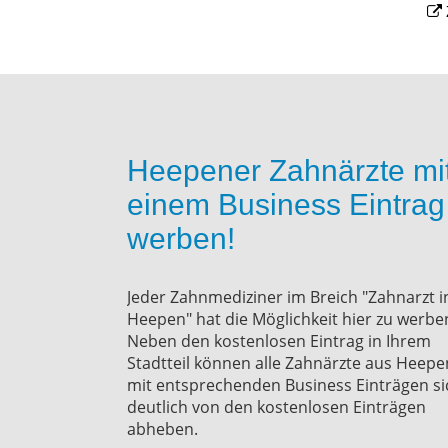
Heepener Zahnärzte mi
einem Business Eintrag
werben!
Jeder Zahnmediziner im Breich "Zahnarzt i
Heepen" hat die Möglichkeit hier zu werbe
Neben den kostenlosen Eintrag in Ihrem
Stadtteil können alle Zahnärzte aus Heepe
mit entsprechenden Business Einträgen si
deutlich von den kostenlosen Einträgen
abheben.