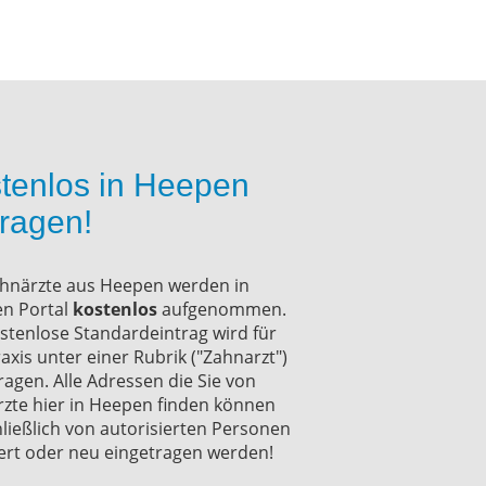
tenlos in Heepen
tragen!
ahnärzte aus Heepen werden in
n Portal
kostenlos
aufgenommen.
stenlose Standardeintrag wird für
raxis unter einer Rubrik ("Zahnarzt")
ragen. Alle Adressen die Sie von
zte hier in Heepen finden können
ließlich von autorisierten Personen
rt oder neu eingetragen werden!