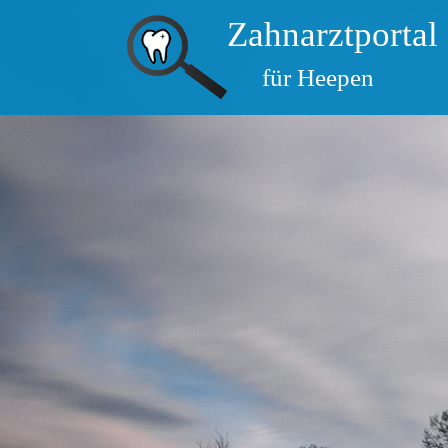
Zahnarztportal
für Heepen