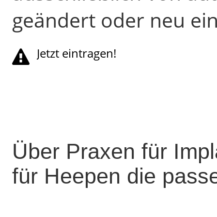
geändert oder neu ei
Jetzt eintragen!
Über Praxen für Impl
für Heepen die passe