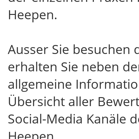
Heepen.
Ausser Sie besuchen d
erhalten Sie neben d
allgemeine Informatio
Übersicht aller Bewer
Social-Media Kanäle d
Heepen.