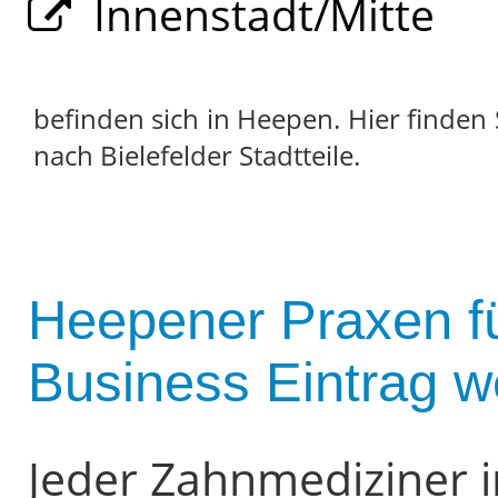
Innenstadt/Mitte
befinden sich in Heepen. Hier finden 
nach Bielefelder Stadtteile.
Heepener Praxen fü
Business Eintrag w
Jeder Zahnmediziner 