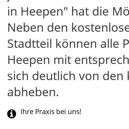
in Heepen" hat die Mö
Neben den kostenlose
Stadtteil können alle 
Heepen mit entsprech
sich deutlich von den
abheben.
Ihre Praxis bei uns!