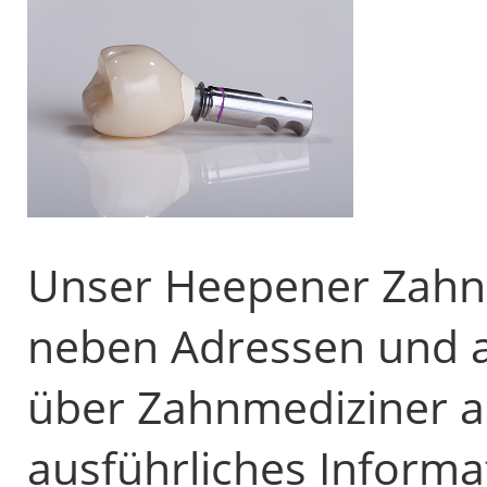
Unser Heepener Zahnar
neben Adressen und 
über Zahnmediziner 
ausführliches Informa