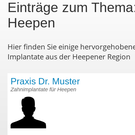
Einträge zum Thema:
Heepen
Hier finden Sie einige hervorgehobene
Implantate aus der Heepener Region
Praxis Dr. Muster
Zahnimplantate für Heepen