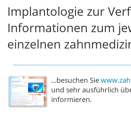
Implantologie zur Verf
Informationen zum jew
einzelnen zahnmedizi
...besuchen Sie
www.zahn
und sehr ausführlich üb
informieren.